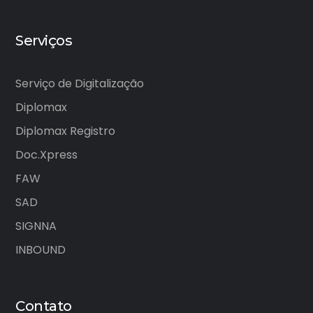
Serviços
Serviço de Digitalização
Diplomax
Diplomax Registro
Doc.Xpress
FAW
SAD
SIGNNA
INBOUND
Contato