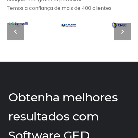
Temos a confiança de mais de 400 clientes.
Obtenha melhores
resultados com
Software GED