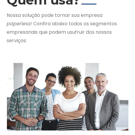
Quem usa?
Nossa solução pode tornar sua empresa
paperless
! Confira abaixo todos os segmentos
empresariais que podem usufruir dos nossos
serviços: