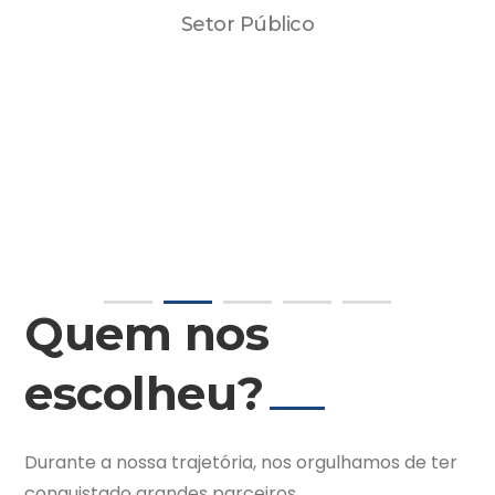
Setor Público
Quem nos
escolheu?
Durante a nossa trajetória, nos orgulhamos de ter
conquistado grandes parceiros.