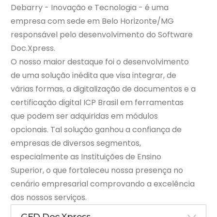
Debarry - Inovação e Tecnologia - é uma
empresa com sede em Belo Horizonte/MG
responsável pelo desenvolvimento do Software
Doc.Xpress.
O nosso maior destaque foi o desenvolvimento
de uma solução inédita que visa integrar, de
várias formas, a digitalização de documentos e a
certificação digital ICP Brasil em ferramentas
que podem ser adquiridas em módulos
opcionais. Tal solução ganhou a confiança de
empresas de diversos segmentos,
especialmente as Instituições de Ensino
Superior, o que fortaleceu nossa presença no
cenário empresarial comprovando a excelência
dos nossos serviços.