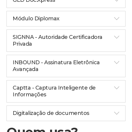
GED Doc.Xpress
Módulo Diplomax
SIGNNA - Autoridade Certificadora
Privada
INBOUND - Assinatura Eletrônica
Avançada
Captta - Captura Inteligente de
Informações
Digitalização de documentos