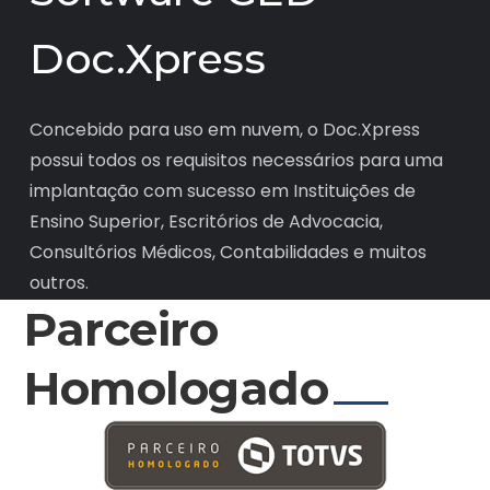
Doc.Xpress
Concebido para uso em nuvem, o Doc.Xpress
possui todos os requisitos necessários para uma
implantação com sucesso em Instituições de
Ensino Superior, Escritórios de Advocacia,
Consultórios Médicos, Contabilidades e muitos
outros.
Parceiro
Homologado