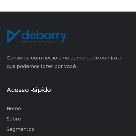
Converse com nosso time comercial e confira o
que podemos fazer por você.
Acesso Rápido
Home
Sobre
Segmentos