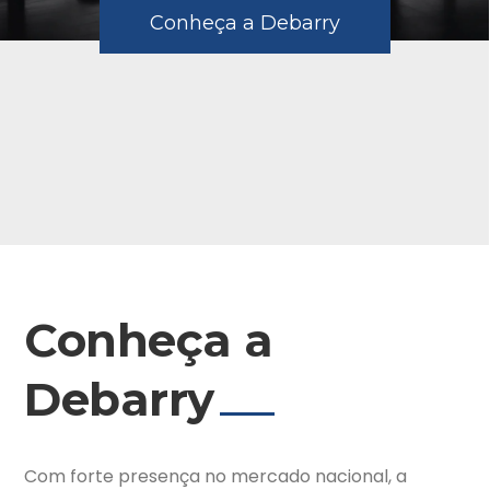
Conheça a Debarry
Conheça a
Debarry
Com forte presença no mercado nacional, a