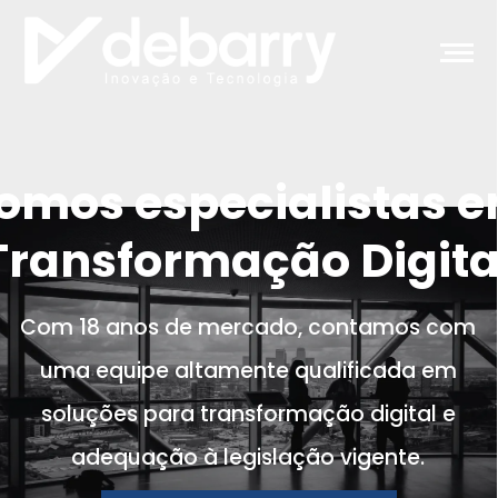
omos especialistas 
Transformação Digita
Com 18 anos de mercado, contamos com
uma equipe altamente qualificada em
soluções para transformação digital e
adequação à legislação vigente.