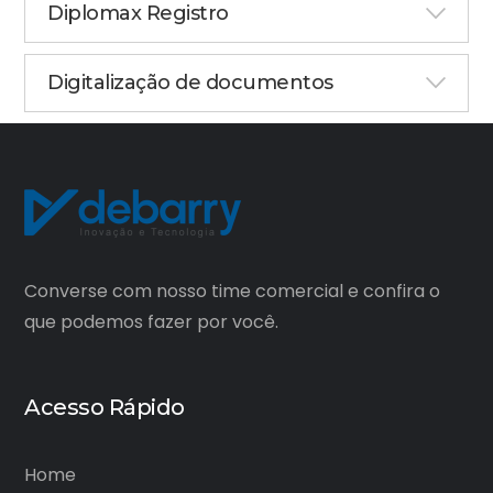
Diplomax Registro
Digitalização de documentos
Converse com nosso time comercial e confira o
que podemos fazer por você.
Acesso Rápido
Home