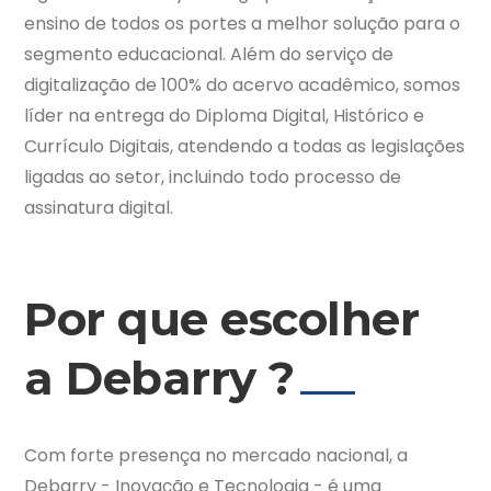
ensino de todos os portes a melhor solução para o
segmento educacional. Além do serviço de
digitalização de 100% do acervo acadêmico, somos
líder na entrega do Diploma Digital, Histórico e
Currículo Digitais, atendendo a todas as legislações
ligadas ao setor, incluindo todo processo de
assinatura digital.
Por que escolher
a Debarry ?
Com forte presença no mercado nacional, a
Debarry - Inovação e Tecnologia - é uma