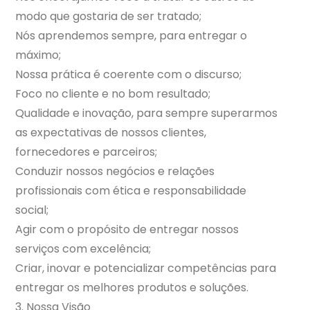
modo que gostaria de ser tratado;
Nós aprendemos sempre, para entregar o
máximo;
Nossa prática é coerente com o discurso;
Foco no cliente e no bom resultado;
Qualidade e inovação, para sempre superarmos
as expectativas de nossos clientes,
fornecedores e parceiros;
Conduzir nossos negócios e relações
profissionais com ética e responsabilidade
social;
Agir com o propósito de entregar nossos
serviços com excelência;
Criar, inovar e potencializar competências para
entregar os melhores produtos e soluções.
3. Nossa Visão