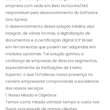
empresa com sede em Belo Horizonte/MG
responsável pelo desenvolvimento do Software
Doc.Xpress.
O desenvolvimento dessa solução inédita, visa
integrar, de várias formas, a digitalização de
documentos e a certificação digital ICP Brasil
em ferramentas que podem ser adquiridas em
módulos opcionais. Tal solução ganhou a
confiança de empresas de diversos segmentos,
especialmente as Instituições de Ensino
Superior, o que fortaleceu nossa presença no
cenário empresarial comprovando a excelência
dos nossos serviços.
1. Nossa Missão e Objetivos
Temos como missão otimizar tempo e custo nos
fluxos processuais de nossos clientes,