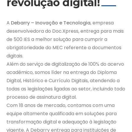
revolução digital!
A
Debarry – Inovação e Tecnologia
, empresa
desenvolvedora do Doc.Xpress, entrega para mais
de 500 IES a melhor solução para cumprir a
obrigatoriedade do MEC referente a documentos
digitais.
Além do serviço de digitalização de 100% do acervo
acadêmico, somos líder na entrega do Diploma
Digital, Histórico e Currículo Digitais, atendendo a
todas as legislações ligadas ao setor, incluindo todo
processo de assinatura digital.
Com 18 anos de mercado, contamos com uma
equipe altamente qualificada em soluções para
transformação digital e adequação à legislação
vigente. A Debarry entrega para instituições de