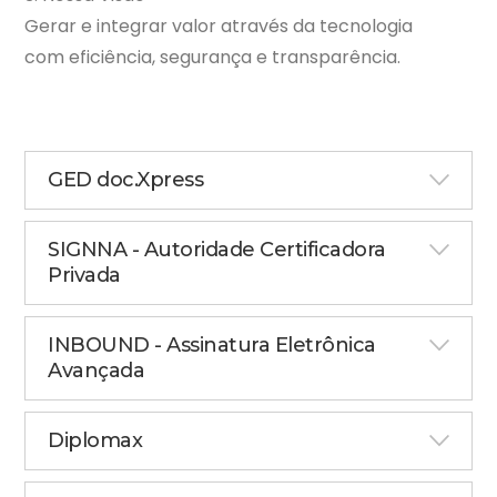
Gerar e integrar valor através da tecnologia
com eficiência, segurança e transparência.
GED doc.Xpress
SIGNNA - Autoridade Certificadora
Privada
INBOUND - Assinatura Eletrônica
Avançada
Diplomax