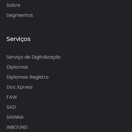
Sobre
Segmentos
Serviços
Serviço de Digitalização
Diplomax
Diplomax Registro
Doc.Xpress
FAW
SAD
SIGNNA
INBOUND