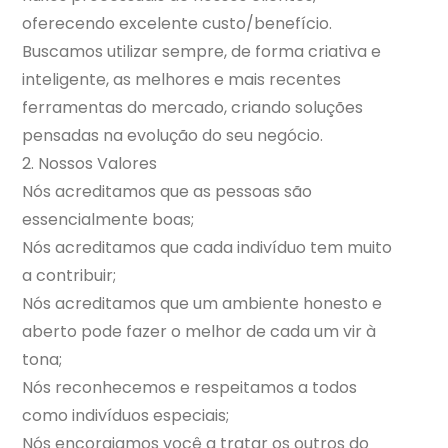
oferecendo excelente custo/benefício.
Buscamos utilizar sempre, de forma criativa e
inteligente, as melhores e mais recentes
ferramentas do mercado, criando soluções
pensadas na evolução do seu negócio.
2. Nossos Valores
Nós acreditamos que as pessoas são
essencialmente boas;
Nós acreditamos que cada indivíduo tem muito
a contribuir;
Nós acreditamos que um ambiente honesto e
aberto pode fazer o melhor de cada um vir à
tona;
Nós reconhecemos e respeitamos a todos
como indivíduos especiais;
Nós encorajamos você a tratar os outros do