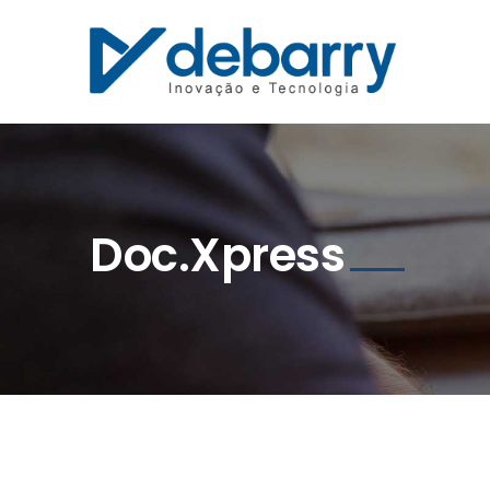
Doc.Xpress