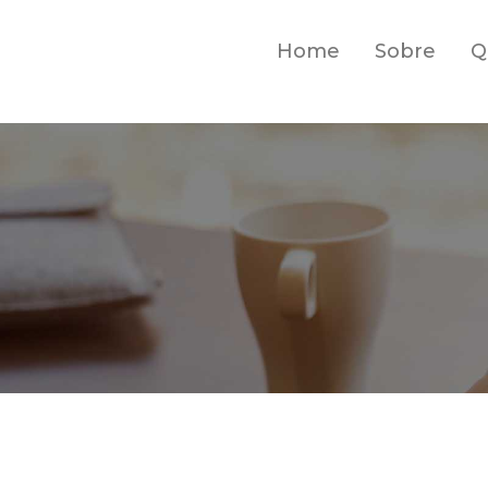
Home
Sobre
Q