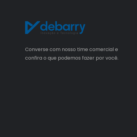
Converse com nosso time comercial e
confira o que podemos fazer por você.