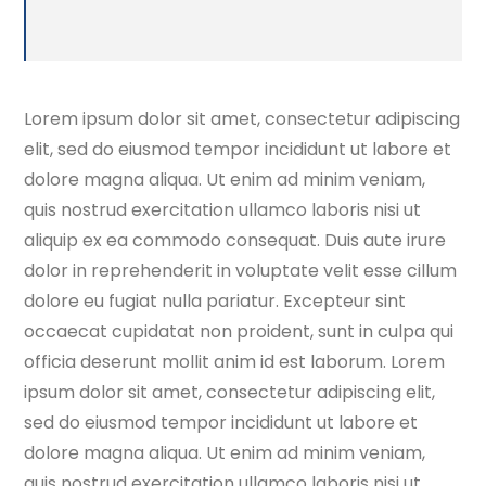
Lorem ipsum dolor sit amet, consectetur adipiscing
elit, sed do eiusmod tempor incididunt ut labore et
dolore magna aliqua. Ut enim ad minim veniam,
quis nostrud exercitation ullamco laboris nisi ut
aliquip ex ea commodo consequat. Duis aute irure
dolor in reprehenderit in voluptate velit esse cillum
dolore eu fugiat nulla pariatur. Excepteur sint
occaecat cupidatat non proident, sunt in culpa qui
officia deserunt mollit anim id est laborum. Lorem
ipsum dolor sit amet, consectetur adipiscing elit,
sed do eiusmod tempor incididunt ut labore et
dolore magna aliqua. Ut enim ad minim veniam,
quis nostrud exercitation ullamco laboris nisi ut.