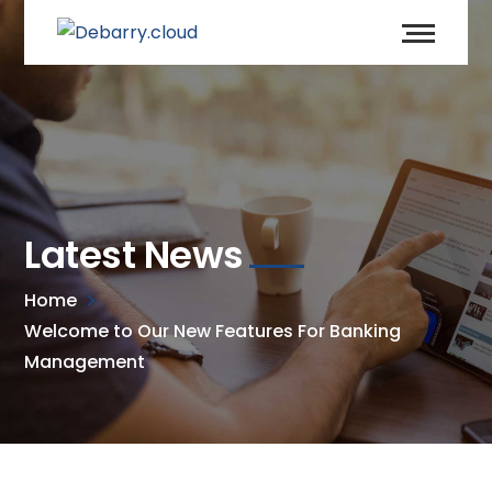
Latest News
Home
Welcome to Our New Features For Banking
Management