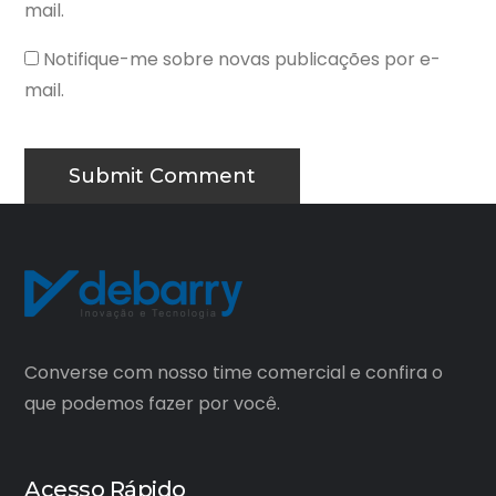
mail.
Notifique-me sobre novas publicações por e-
mail.
Converse com nosso time comercial e confira o
que podemos fazer por você.
Acesso Rápido