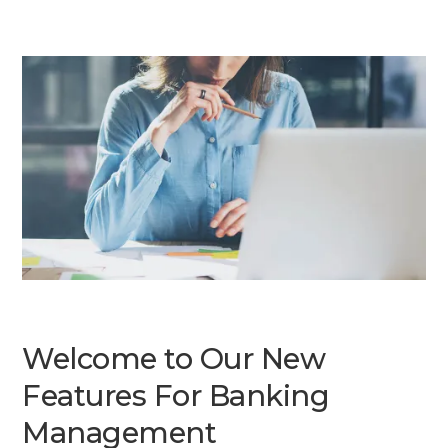
Welcome to Our New
Features For Banking
Management