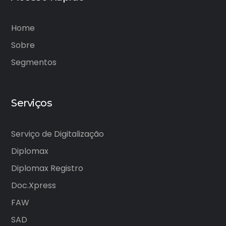
Home
Sobre
Segmentos
Serviços
Serviço de Digitalização
Diplomax
Diplomax Registro
Doc.Xpress
FAW
SAD