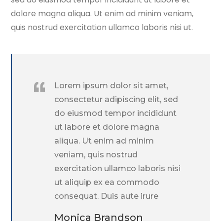
dolore magna aliqua. Ut enim ad minim veniam,
quis nostrud exercitation ullamco laboris nisi ut.
Lorem ipsum dolor sit amet,
consectetur adipiscing elit, sed
do eiusmod tempor incididunt
ut labore et dolore magna
aliqua. Ut enim ad minim
veniam, quis nostrud
exercitation ullamco laboris nisi
ut aliquip ex ea commodo
consequat. Duis aute irure
Monica Brandson