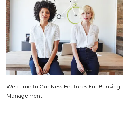
Welcome to Our New Features For Banking
Management