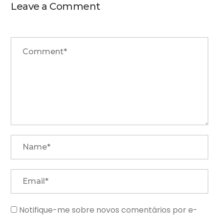
Leave a Comment
Notifique-me sobre novos comentários por e-